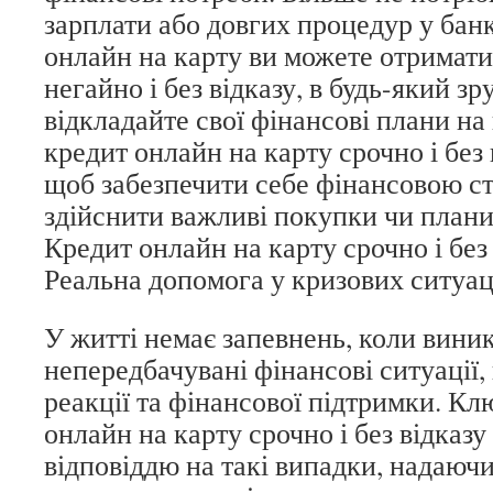
зарплати або довгих процедур у банк
онлайн на карту ви можете отримати
негайно і без відказу, в будь-який зр
відкладайте свої фінансові плани на
кредит онлайн на карту срочно і без 
щоб забезпечити себе фінансовою ст
здійснити важливі покупки чи плани
Кредит онлайн на карту срочно і без
Реальна допомога у кризових ситуац
У житті немає запевнень, коли вини
непередбачувані фінансові ситуації
реакції та фінансової підтримки. Кл
онлайн на карту срочно і без відказу
відповіддю на такі випадки, надаюч