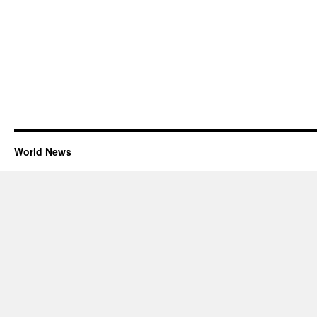
World News